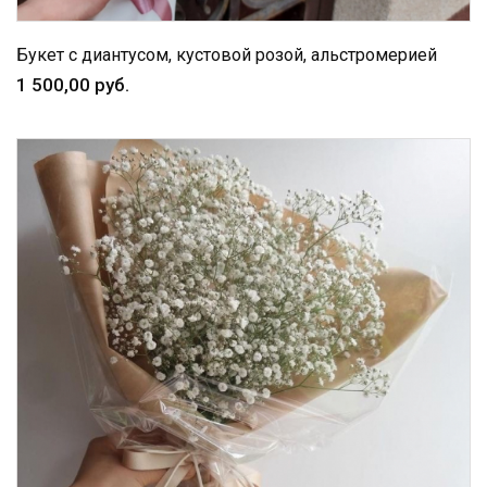
Букет с диантусом, кустовой розой, альстромерией
1 500,00 руб.