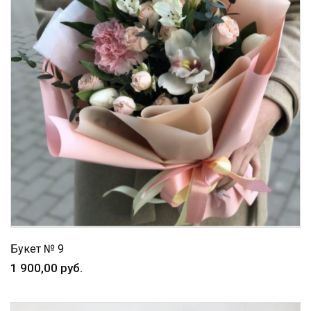
Букет № 9
1 900,00 руб.