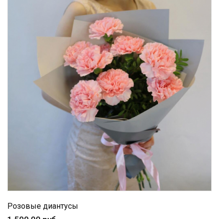
Розовые диантусы