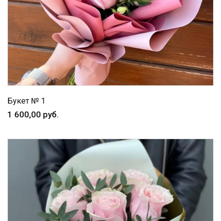
Букет № 1
1 600,00 руб.