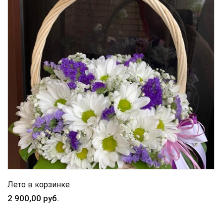
Лето в корзинке
2 900,00 руб.