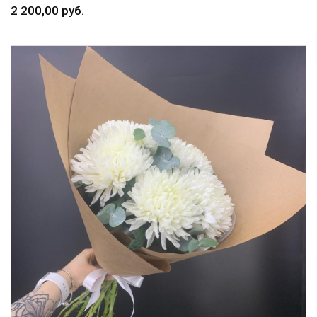
2 200,00 руб.