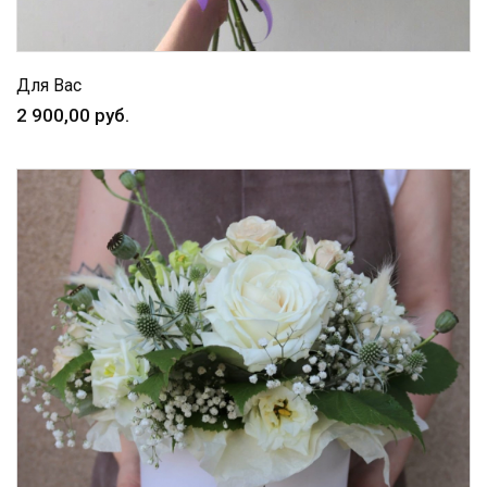
Для Вас
2 900,00 руб.