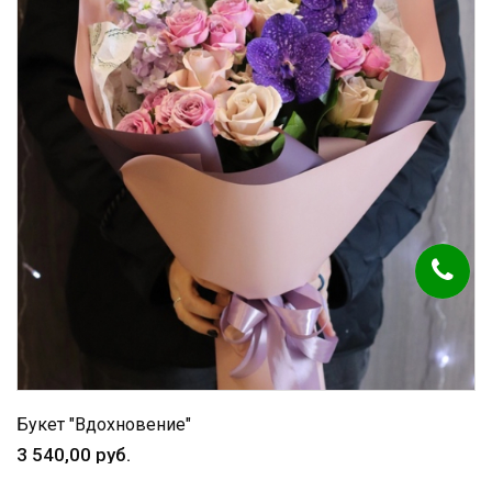
Букет "Вдохновение"
3 540,00 руб.