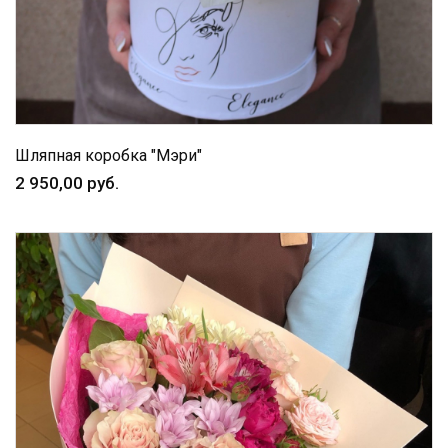
Шляпная коробка "Мэри"
2 950,00 руб.