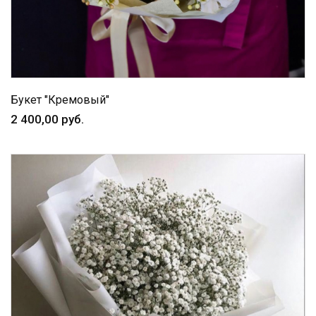
Букет "Кремовый"
2 400,00 руб.