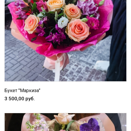
Букет "Маркиза"
3 500,00 руб.