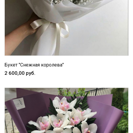
Букет "Снежная королева"
2 600,00 руб.