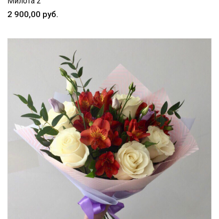
Милота 2
2 900,00 руб.