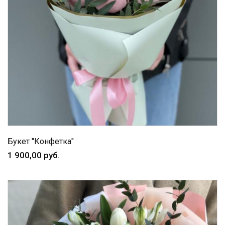
Букет "Конфетка"
1 900,00 руб.