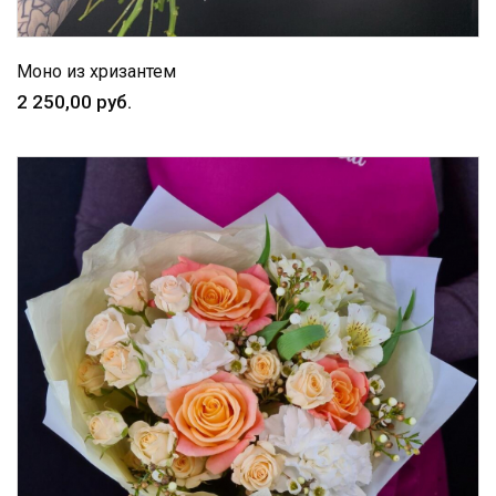
Моно из хризантем
2 250,00 руб.