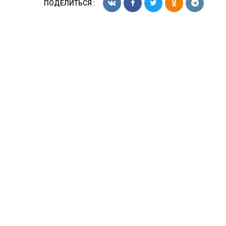
ПОДЕЛИТЬСЯ :