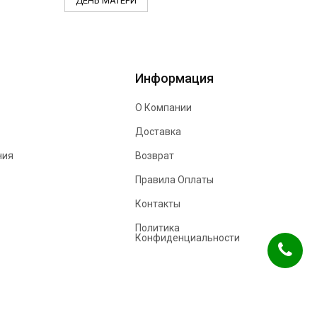
ДЕНЬ МАТЕРИ
Информация
О Компании
Доставка
ния
Возврат
Правила Оплаты
Контакты
Политика
Конфиденциальности