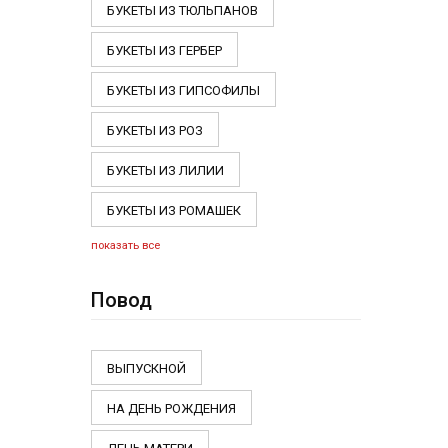
БУКЕТЫ ИЗ ТЮЛЬПАНОВ
БУКЕТЫ ИЗ ГЕРБЕР
БУКЕТЫ ИЗ ГИПСОФИЛЫ
БУКЕТЫ ИЗ РОЗ
БУКЕТЫ ИЗ ЛИЛИИ
БУКЕТЫ ИЗ РОМАШЕК
показать все
Повод
ВЫПУСКНОЙ
НА ДЕНЬ РОЖДЕНИЯ