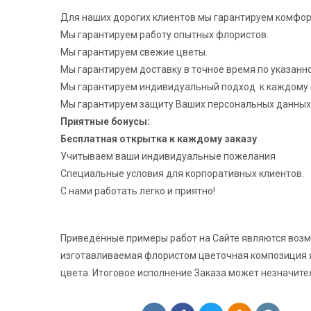
Для наших дорогих клиентов мы гарантируем комфо
Мы гарантируем работу опытных флористов.
Мы гарантируем свежие цветы.
Мы гарантируем доставку в точное время по указанн
Мы гарантируем индивидуальный подход к каждому 
Мы гарантируем защиту Ваших персональных данных 
Приятные бонусы:
Бесплатная открытка к каждому заказу
Учитываем ваши индивидуальные пожелания
Специальные условия для корпоративных клиентов.
С нами работать легко и приятно!
Приведённые примеры работ на Сайте являются воз
изготавливаемая флористом цветочная композиция я
цвета. Итоговое исполнение Заказа может незначите