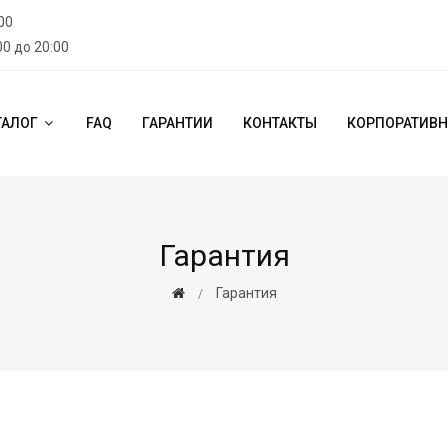
00
00 до 20:00
ТАЛОГ
FAQ
ГАРАНТИИ
КОНТАКТЫ
КОРПОРАТИВН
Гарантия
Гарантия