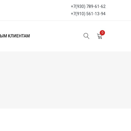
+7(930) 789-61-62
+7(910) 561-13-94
0
ЫМ КЛИЕНТАМ