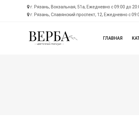
г. Рязань, ​Вокзальная, 51а, Ежедневно с 09:00 до 20:
г. Рязань, Cлавянский проспект, 12, Ежедневно с 09:
ГЛАВНАЯ
КА