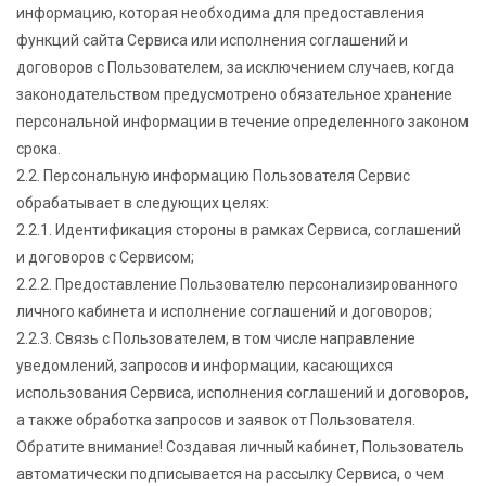
информацию, которая необходима для предоставления
функций сайта Сервиса или исполнения соглашений и
договоров с Пользователем, за исключением случаев, когда
законодательством предусмотрено обязательное хранение
персональной информации в течение определенного законом
срока.
2.2. Персональную информацию Пользователя Сервис
обрабатывает в следующих целях:
2.2.1. Идентификация стороны в рамках Сервиса, соглашений
и договоров с Сервисом;
2.2.2. Предоставление Пользователю персонализированного
личного кабинета и исполнение соглашений и договоров;
2.2.3. Связь с Пользователем, в том числе направление
уведомлений, запросов и информации, касающихся
использования Сервиса, исполнения соглашений и договоров,
а также обработка запросов и заявок от Пользователя.
Обратите внимание! Создавая личный кабинет, Пользователь
автоматически подписывается на рассылку Сервиса, о чем