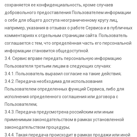
сохраняется ее конфиденциальность, кроме случаев
добровольного предоставления Пользователем информации
о себе для общего доступа неограниченному кругу лиц,
например, указания в отзывах о работе Сервиса и в публичных
комментариях к отдельным страницам сайта. Пользователь
соглашается с тем, что определённая часть его персональной
информации становится общедоступной.
3.4. Сервис вправе передать персональную информацию
Пользователя третьим лицам в следующих случаях:
3.4.1. Пользователь выразил согласие на такие действия;
3.4.2. Передача необходима для использования
Пользователем определенных функций Сервиса, либо для
исполнения определенного соглашения или договора с
Пользователем;
3.4.3. Передача предусмотрена российским или иным
применимым законодательством в рамках установленной
законодательством процедуры;
3.4.4. Такая передача происходит в рамках продажи или иной