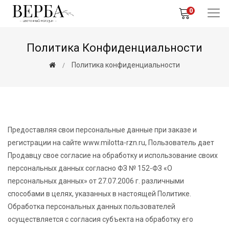
0
Политика Конфиденциальности
Политика конфиденциальности
Предоставляя свои персональные данные при заказе и
регистрации на сайте www.milotta-rzn.ru, Пользователь дает
Продавцу свое согласие на обработку и использование своих
персональных данных согласно ФЗ № 152-ФЗ «О
персональных данных» от 27.07.2006 г. различными
способами в целях, указанных в настоящей Политике.
Обработка персональных данных пользователей
осуществляется с согласия субъекта на обработку его