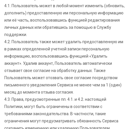
4.1. Пользователь может в любой момент изменить (обновить,
дополнить) предоставленную им персональную информацию
или её часть, воспользовавшись функцией редактирования
личных данных или обратившись за помощью в Службу
поддержки.
4.2. Пользователь также может удалить предоставленную им
в рамках определенной учетной записи персональную
информацию, воспользовавшись функцией «Удалить
аккаунт». Удалив аккаунт, Пользователь автоматически
отзывает свое согласие на обработку данных. Также
Пользователь может отозвать свое согласие посредством
письменного уведомления Сервиса не менее чем за 1 (один)
месяц до момента отзыва согласия.
4.3. Права, предусмотренные пп. 4.1. и 4.2. настоящей
Политики, могут быть ограничены в соответствии с
требованиями законодательства. В частности, такие
ограничения могут предусматривать обязанность Сервиса
сохранить измененную или удаленную Пользователем