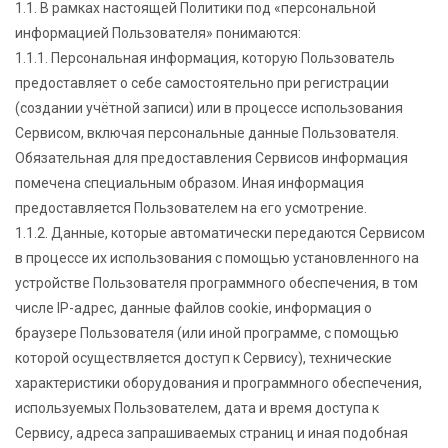
1.1. В рамках настоящей Политики под «персональной
информацией Пользователя» понимаются:
1.1.1. Персональная информация, которую Пользователь
предоставляет о себе самостоятельно при регистрации
(создании учётной записи) или в процессе использования
Сервисом, включая персональные данные Пользователя.
Обязательная для предоставления Сервисов информация
помечена специальным образом. Иная информация
предоставляется Пользователем на его усмотрение.
1.1.2. Данные, которые автоматически передаются Сервисом
в процессе их использования с помощью установленного на
устройстве Пользователя программного обеспечения, в том
числе IP-адрес, данные файлов cookie, информация о
браузере Пользователя (или иной программе, с помощью
которой осуществляется доступ к Сервису), технические
характеристики оборудования и программного обеспечения,
используемых Пользователем, дата и время доступа к
Сервису, адреса запрашиваемых страниц и иная подобная