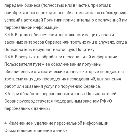
передачи бизнеса (полностью или в части), при этом к
приобретателю переходят все обязательства по соблюдению
условий настоящей Политики применительно к полученной им
персональной информации;
3.4.5. В целях обеспечения возможности защиты прав и
законных интересов Сервиса или третьих лиц в случаях, когда
Пользователь нарушает настоящую Политику
3.4.6. В результате обработки персональной информации
Пользователя путем ее обезличивания получены
обезличенные статистические данные, которые передаются
третьему лицу для проведения исследований, выполнения
работ или оказания услуг по поручению Сервиса.
3.5. При обработке персональных данных Пользователей
Сервис руководствуется Федеральным законом РФ «О
персональных данных».
4. Изменение и удаление персональной информации.
Обязательное хранение данных