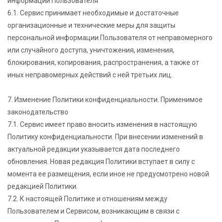
информации Пользователя
6.1. Сервис принимает необходимые и достаточные
организационные и технические меры для защиты
персональной информации Пользователя от неправомерного
или случайного доступа, уничтожения, изменения,
блокирования, копирования, распространения, а также от
иных неправомерных действий с ней третьих лиц.
7. Изменение Политики конфиденциальности. Применимое
законодательство
7.1. Сервис имеет право вносить изменения в настоящую
Политику конфиденциальности. При внесении изменений в
актуальной редакции указывается дата последнего
обновления. Новая редакция Политики вступает в силу с
момента ее размещения, если иное не предусмотрено новой
редакцией Политики.
7.2. К настоящей Политике и отношениям между
Пользователем и Сервисом, возникающим в связи с