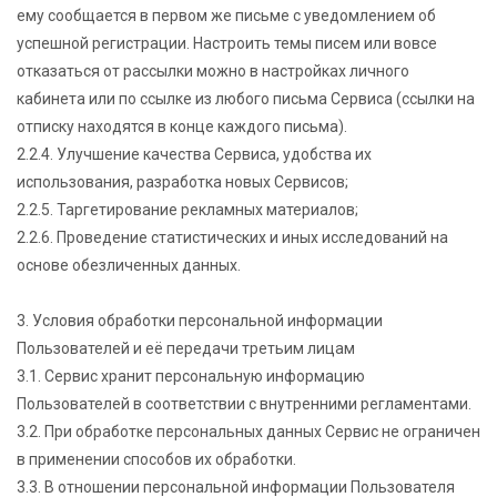
ему сообщается в первом же письме с уведомлением об
успешной регистрации. Настроить темы писем или вовсе
отказаться от рассылки можно в настройках личного
кабинета или по ссылке из любого письма Сервиса (ссылки на
отписку находятся в конце каждого письма).
2.2.4. Улучшение качества Сервиса, удобства их
использования, разработка новых Сервисов;
2.2.5. Таргетирование рекламных материалов;
2.2.6. Проведение статистических и иных исследований на
основе обезличенных данных.
3. Условия обработки персональной информации
Пользователей и её передачи третьим лицам
3.1. Сервис хранит персональную информацию
Пользователей в соответствии с внутренними регламентами.
3.2. При обработке персональных данных Сервис не ограничен
в применении способов их обработки.
3.3. В отношении персональной информации Пользователя