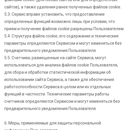
сайтов), а также удаления ранее полученных файлов cookie.
5.3. Сервис вправе установить, что предоставление
определенных функций возможно лишь при условии, что
прием и получение файлов cookie разрешены Пользователем.
5.4. Структура файла cookie, его содержание и технические
параметры определяются Сервисом и могут изменяться без
предварительного уведомления Пользователя.
5.5. Счетчики, размещенные на сайте Сервиса, могут
использоваться для анализа файлов cookie Пользователя,
для сбора и обработки статистической информации об
использовании сайта Сервиса, а также для обеспечения
работоспособности Сервиса в целом или их отдельных
функций в частности. Технические параметры работы
счетчиков определяются Сервисом и могут изменяться без
предварительного уведомления Пользователя.
6. Меры, применяемые для защиты персональной