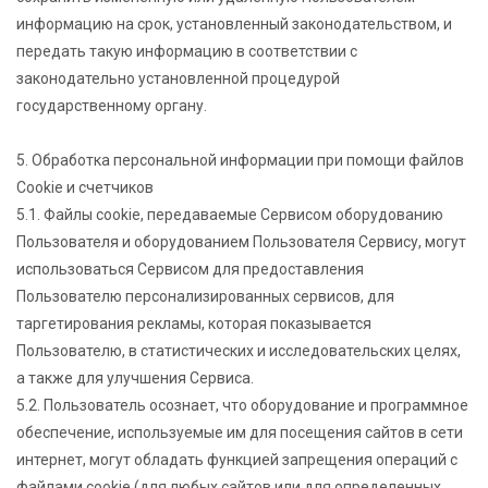
информацию на срок, установленный законодательством, и
передать такую информацию в соответствии с
законодательно установленной процедурой
государственному органу.
5. Обработка персональной информации при помощи файлов
Cookie и счетчиков
5.1. Файлы cookie, передаваемые Сервисом оборудованию
Пользователя и оборудованием Пользователя Сервису, могут
использоваться Сервисом для предоставления
Пользователю персонализированных сервисов, для
таргетирования рекламы, которая показывается
Пользователю, в статистических и исследовательских целях,
а также для улучшения Сервиса.
5.2. Пользователь осознает, что оборудование и программное
обеспечение, используемые им для посещения сайтов в сети
интернет, могут обладать функцией запрещения операций с
файлами cookie (для любых сайтов или для определенных