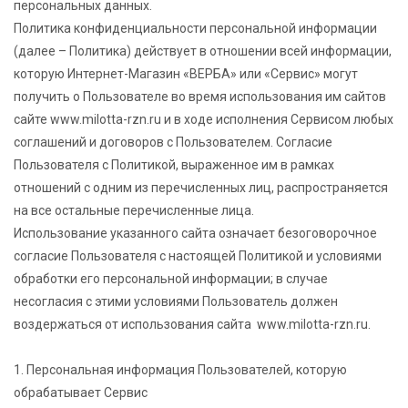
персональных данных.
Политика конфиденциальности персональной информации
(далее – Политика) действует в отношении всей информации,
которую Интернет-Магазин «ВЕРБА» или «Сервис» могут
получить о Пользователе во время использования им сайтов
сайте www.milotta-rzn.ru и в ходе исполнения Сервисом любых
соглашений и договоров с Пользователем. Согласие
Пользователя с Политикой, выраженное им в рамках
отношений с одним из перечисленных лиц, распространяется
на все остальные перечисленные лица.
Использование указанного сайта означает безоговорочное
согласие Пользователя с настоящей Политикой и условиями
обработки его персональной информации; в случае
несогласия с этими условиями Пользователь должен
воздержаться от использования сайта www.milotta-rzn.ru.
1. Персональная информация Пользователей, которую
обрабатывает Сервис