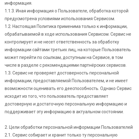
информация.
1.1.3. Иная информация о Пользователе, обработка которой
предусмотрена условиями использования Сервисом.
1.2. Настоящая Политика применима только к информации,
обрабатываемой в ходе использования Сервисом. Сервис не
контролирует и не несет ответственность за обработку
информации сайтами третьих лиц, на которые Пользователь
может перейти по ссылкам, доступным на Сервисе, в том
числе в разделе с рекомендациями партнёрских сервисов.
1.3. Сервис не проверяет достоверность персональной
информации, предоставляемой Пользователем, и не имеет
возможности оценивать его дееспособность. Однако Сервис
исходит из того, что пользователь предоставляет
достоверную и достаточную персональную информацию и
поддерживает эту информацию в актуальном состоянии.
2. Цели обработки персональной информации Пользователей
2.1. Сервис собирает и хранит только ту персональную