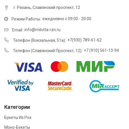
г. Рязань, Cлавянский проспект, 12
ежедневно с 09:00 - 20:00
Режим Работы:
info@milotta-rzn.ru
Email:
+7(930) 789-61-62
Телефон (​Вокзальная, 51а):
+7 (910) 561-13-94
Телефон (Cлавянский Проспект, 12):
Категории
Букеты Из Роз
Моно-Букеты