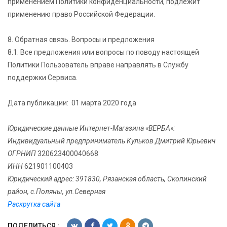
применением Политики конфиденциальности, подлежит
применению право Российской Федерации.
8. Обратная связь. Вопросы и предложения
8.1. Все предложения или вопросы по поводу настоящей
Политики Пользователь вправе направлять в Службу
поддержки Сервиса.
Дата публикации: 01 марта 2020 года
Юридические данные Интернет-Магазина «ВЕРБА»:
Индивидуальный предприниматель Кульков Дмитрий Юрьевич
ОГРНИП
320623400040668
ИНН
621901100403
Юридический адрес: 391830, Рязанская область, Скопинский
район, с.Поляны, ул.Северная
Раскрутка сайта
ПОДЕЛИТЬСЯ :