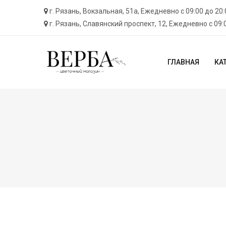
г. Рязань, ​Вокзальная, 51а, Ежедневно с 09:00 до 20:
г. Рязань, Cлавянский проспект, 12, Ежедневно с 09:
ГЛАВНАЯ
КА