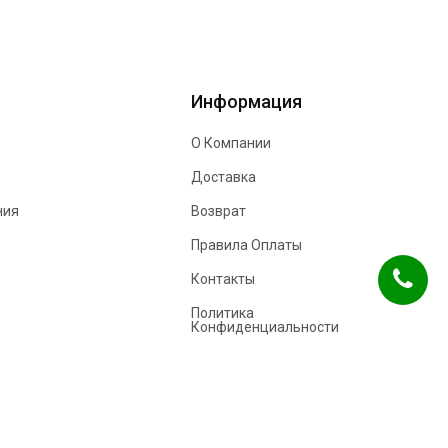
Информация
О Компании
Доставка
ния
Возврат
Правила Оплаты
Контакты
Политика
Конфиденциальности