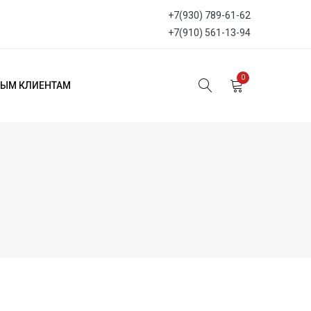
+7(930) 789-61-62
+7(910) 561-13-94
0
ЫМ КЛИЕНТАМ