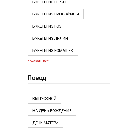
БУКЕТЫ ИЗ ГЕРБЕР
БУКЕТЫ ИЗ ГИПСОФИЛЫ
БУКЕТЫ ИЗ РОЗ
БУКЕТЫ ИЗ ЛИЛИИ
БУКЕТЫ ИЗ РОМАШЕК
показать все
Повод
ВЫПУСКНОЙ
НА ДЕНЬ РОЖДЕНИЯ
ДЕНЬ МАТЕРИ