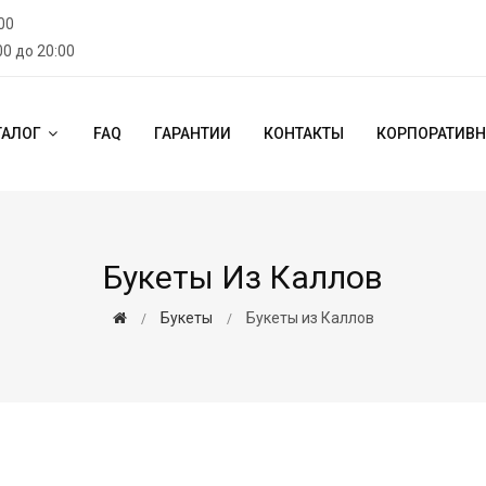
00
00 до 20:00
ТАЛОГ
FAQ
ГАРАНТИИ
КОНТАКТЫ
КОРПОРАТИВН
Букеты Из Каллов
Букеты
Букеты из Каллов