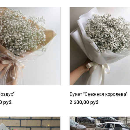
Воздух"
Букет "Снежная королева"
0 руб.
2 600,00 руб.