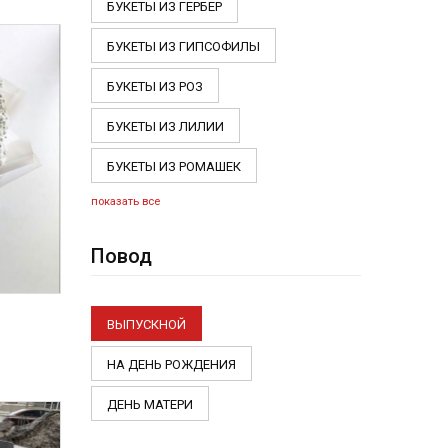
БУКЕТЫ ИЗ ГЕРБЕР
БУКЕТЫ ИЗ ГИПСОФИЛЫ
БУКЕТЫ ИЗ РОЗ
БУКЕТЫ ИЗ ЛИЛИИ
БУКЕТЫ ИЗ РОМАШЕК
показать все
Повод
ВЫПУСКНОЙ
НА ДЕНЬ РОЖДЕНИЯ
ДЕНЬ МАТЕРИ