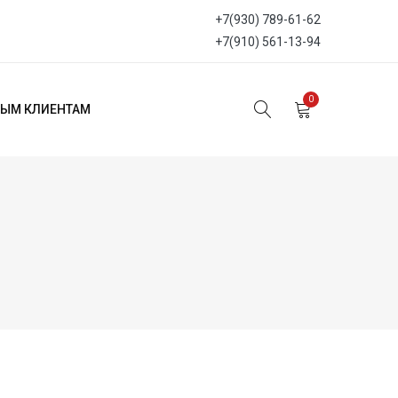
+7(930) 789-61-62
+7(910) 561-13-94
0
ЫМ КЛИЕНТАМ