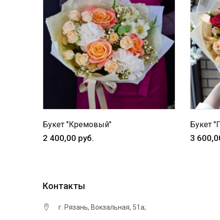
Букет "Кремовый"
Букет "
2 400,00 руб.
3 600,0
Контакты
г. Рязань, ​Вокзальная, 51а;