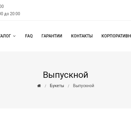
00
00 до 20:00
ТАЛОГ
FAQ
ГАРАНТИИ
КОНТАКТЫ
КОРПОРАТИВН
Выпускной
Букеты
Выпускной