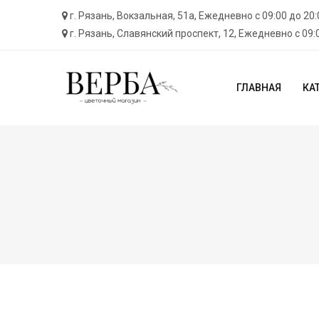
г. Рязань, ​Вокзальная, 51а, Ежедневно с 09:00 до 20:
г. Рязань, Cлавянский проспект, 12, Ежедневно с 09:
ГЛАВНАЯ
КА