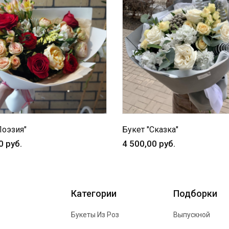
Поэзия"
Букет "Сказка"
0 руб.
4 500,00 руб.
Категории
Подборки
Букеты Из Роз
Выпускной