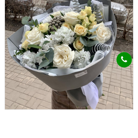
Букет "Сказка"
4 500,00 руб.