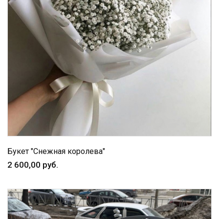
Букет "Снежная королева"
2 600,00 руб.