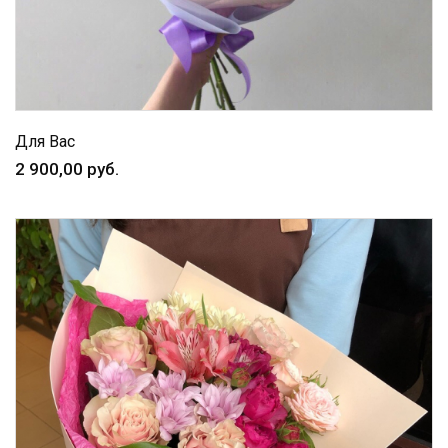
Для Вас
2 900,00 руб.