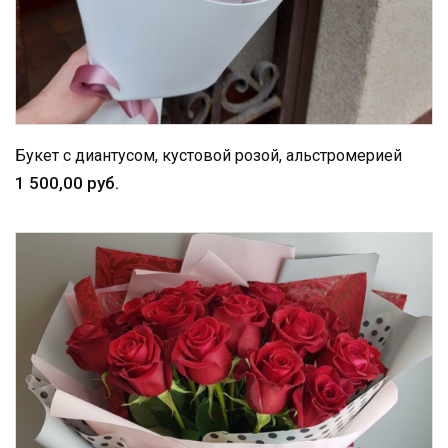
Букет с диантусом, кустовой розой, альстромерией
1 500,00 руб.