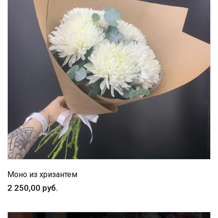
Моно из хризантем
2 250,00 руб.