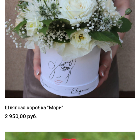
Шляпная коробка "Мэри"
2 950,00 руб.