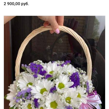
2 900,00 руб.