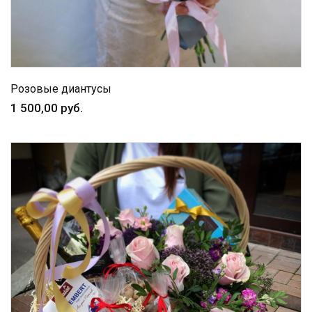
Розовые диантусы
1 500,00 руб.