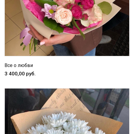
Все о любви
3 400,00 руб.