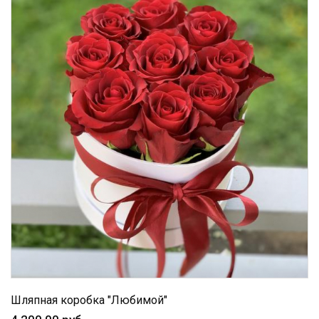
Шляпная коробка "Любимой"