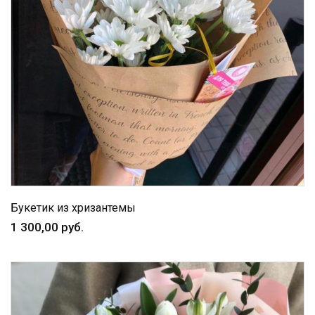
Букетик из хризантемы
1 300,00 руб.