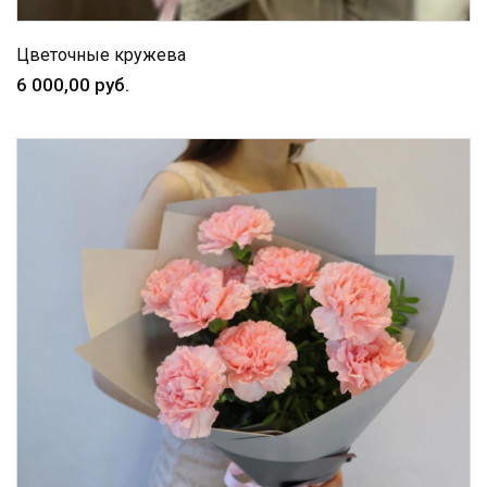
Цветочные кружева
6 000,00 руб.