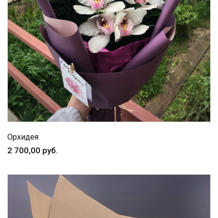
Орхидея
2 700,00 руб.