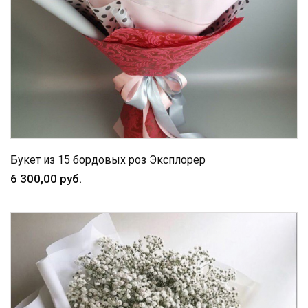
Букет из 15 бордовых роз Эксплорер
6 300,00 руб.