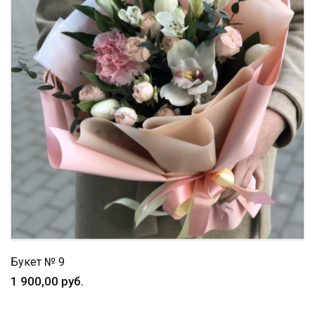
Букет № 9
1 900,00 руб.