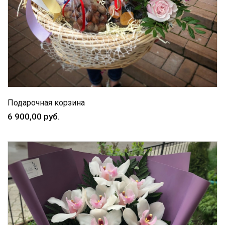
Подарочная корзина
6 900,00 руб.