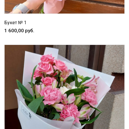
Букет № 1
1 600,00 руб.