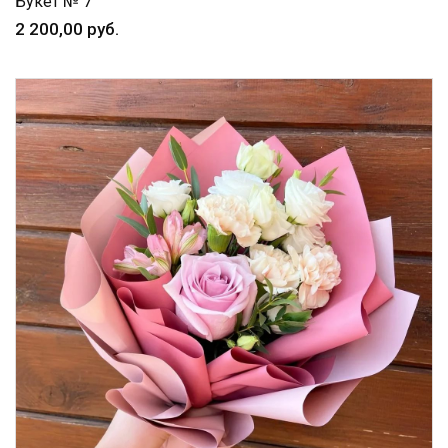
Букет № 7
2 200,00 руб.