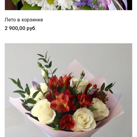
Лето в корзинке
2 900,00 руб.