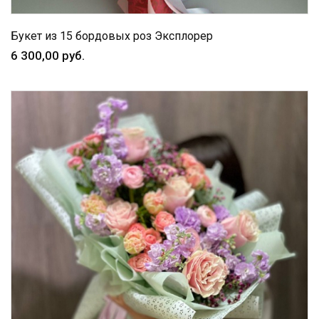
Букет из 15 бордовых роз Эксплорер
6 300,00 руб.