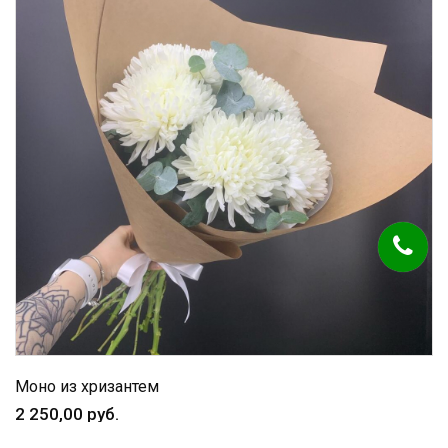
Моно из хризантем
2 250,00 руб.