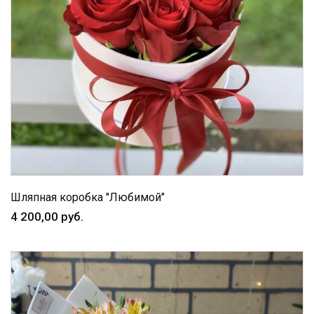
Шляпная коробка "Любимой"
4 200,00 руб.