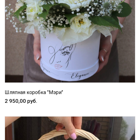
Шляпная коробка "Мэри"
2 950,00 руб.