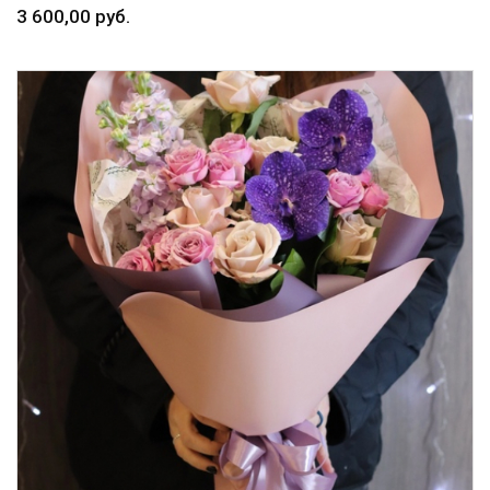
3 600,00 руб.