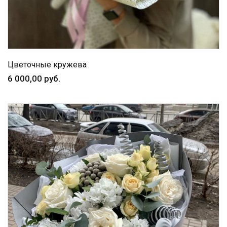
Цветочные кружева
6 000,00 руб.