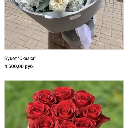
Букет "Сказка"
4 500,00 руб.