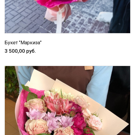
Букет "Маркиза"
3 500,00 руб.