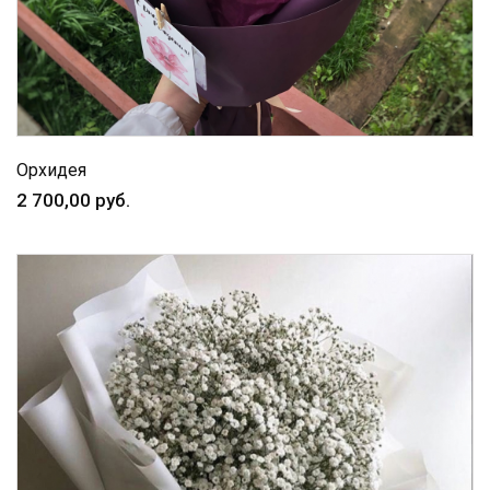
Орхидея
2 700,00 руб.