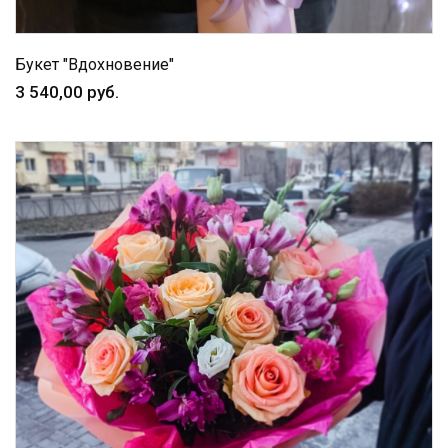
Букет "Вдохновение"
3 540,00 руб.