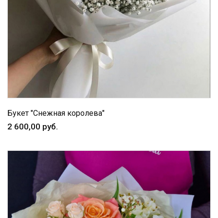
Букет "Снежная королева"
2 600,00 руб.