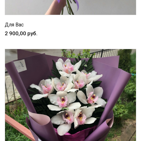
Для Вас
2 900,00 руб.