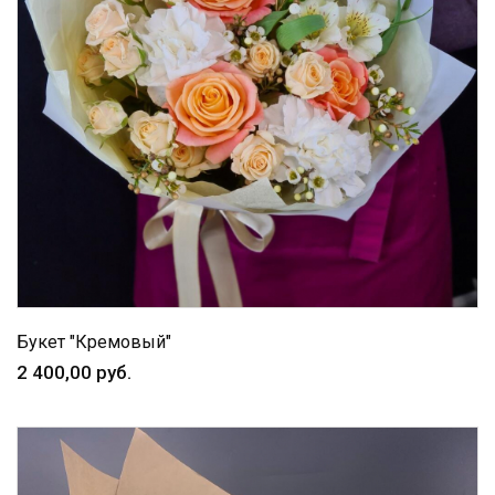
Букет "Кремовый"
2 400,00 руб.