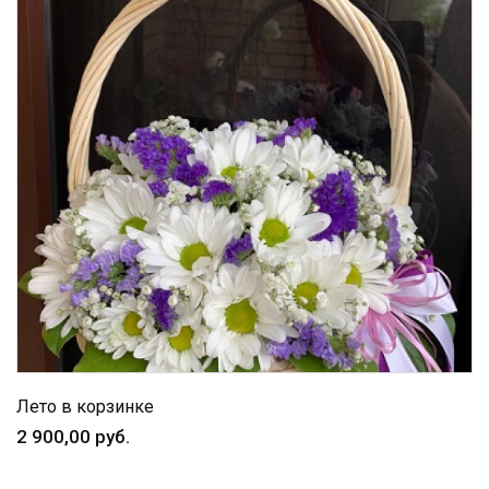
Лето в корзинке
2 900,00 руб.