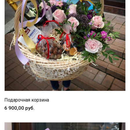
Подарочная корзина
6 900,00 руб.