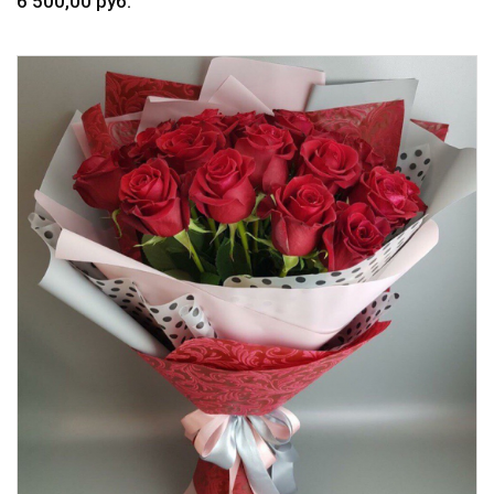
6 500,00 руб.