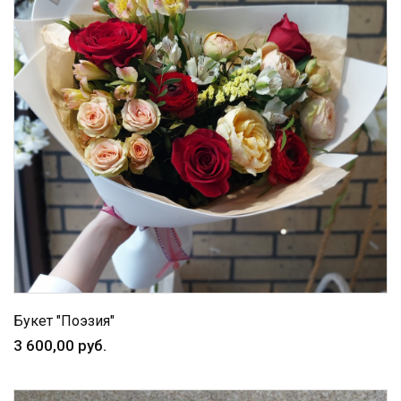
Букет "Поэзия"
3 600,00 руб.