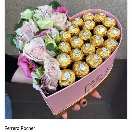
Ferrero Rocher