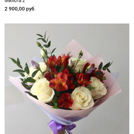
Милота 2
2 900,00 руб.