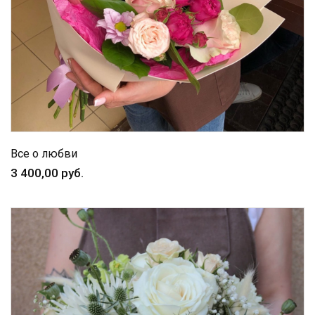
Все о любви
3 400,00 руб.